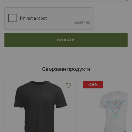
ИЗПРАТИ
Свързани продукти
-24%