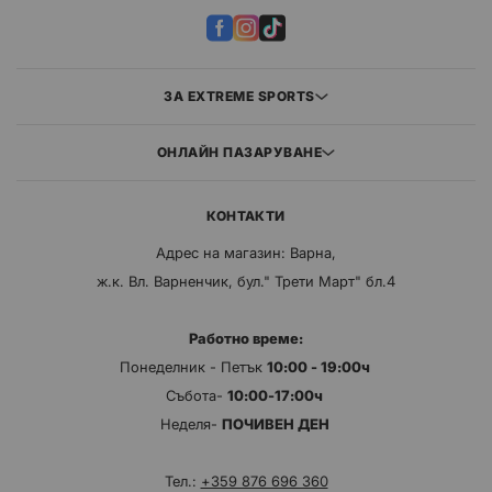
ЗА EXTREME SPORTS
ОНЛАЙН ПАЗАРУВАНЕ
КОНТАКТИ
Адрес на магазин: Варна,
ж.к. Вл. Варненчик, бул." Трети Март" бл.4
Работно време:
Понеделник - Петък
10:00 - 19:00ч
Събота-
10:00-17:00ч
Неделя-
ПОЧИВЕН ДЕН
Тел.:
+359 876 696 360