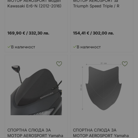
МОТОР AEROSPORT модел
МОТОР AEROSPORT за
Kawasaki Er6-N (2012-2016)
Triumph Speed Triple / R
169,90 €
/
332,30 лв.
154,41 €
/
302,00 лв.
В наличност
В наличност
СПОРТНА СЛЮДА ЗА
СПОРТНА СЛЮДА ЗА
МОТОР AEROSPORT Yamaha
МОТОР AEROSPORT Yamaha