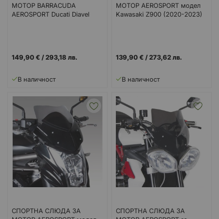
МОТОР BARRACUDA
МОТОР AEROSPORT модел
AEROSPORT Ducati Diavel
Kawasaki Z900 (2020-2023)
(2010-2013)
149,90 €
/
293,18 лв.
139,90 €
/
273,62 лв.
В наличност
В наличност
СПОРТНА СЛЮДА ЗА
СПОРТНА СЛЮДА ЗА