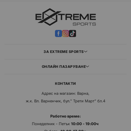
ЗА EXTREME SPORTS
ОНЛАЙН ПАЗАРУВАНЕ
КОНТАКТИ
Адрес на магазин: Варна,
ж.к. Вл. Варненчик, бул." Трети Март" бл.4
Работно време:
Понеделник - Петък
10:00 - 19:00ч