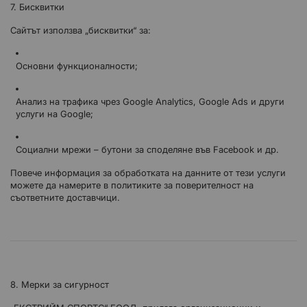
7. Бисквитки
Сайтът използва „бисквитки“ за:
Основни функционалности;
Анализ на трафика чрез Google Analytics, Google Ads и други
услуги на Google;
Социални мрежи – бутони за споделяне във Facebook и др.
Повече информация за обработката на данните от тези услуги
можете да намерите в политиките за поверителност на
съответните доставчици.
8. Мерки за сигурност