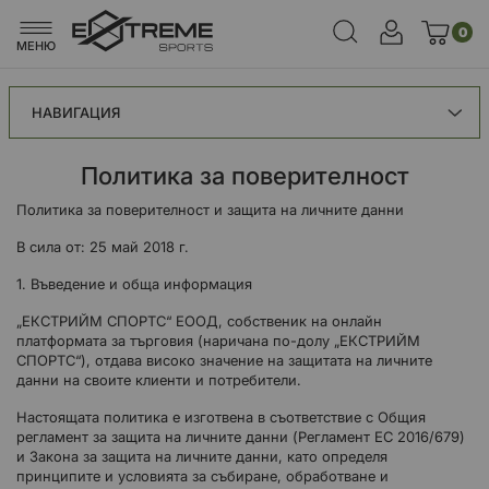
0
МЕНЮ
НАВИГАЦИЯ
Политика за поверителност
Политика за поверителност и защита на личните данни
В сила от: 25 май 2018 г.
1. Въведение и обща информация
„ЕКСТРИЙМ СПОРТС“ ЕООД, собственик на онлайн
платформата за търговия (наричана по-долу „ЕКСТРИЙМ
СПОРТС“), отдава високо значение на защитата на личните
данни на своите клиенти и потребители.
Настоящата политика е изготвена в съответствие с Общия
регламент за защита на личните данни (Регламент ЕС 2016/679)
и Закона за защита на личните данни, като определя
принципите и условията за събиране, обработване и