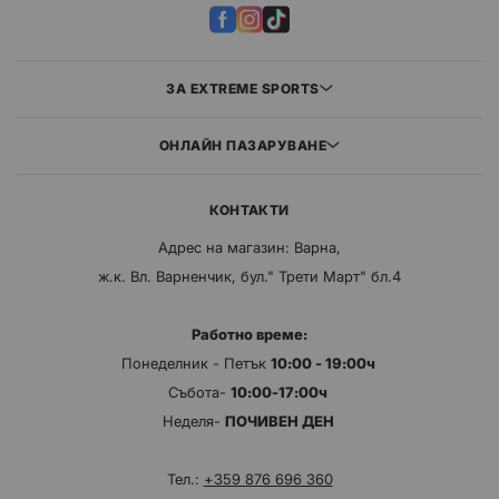
ЗА EXTREME SPORTS
ОНЛАЙН ПАЗАРУВАНЕ
КОНТАКТИ
Адрес на магазин: Варна,
ж.к. Вл. Варненчик, бул." Трети Март" бл.4
Работно време:
Понеделник - Петък
10:00 - 19:00ч
Събота-
10:00-17:00ч
Неделя-
ПОЧИВЕН ДЕН
Тел.:
+359 876 696 360