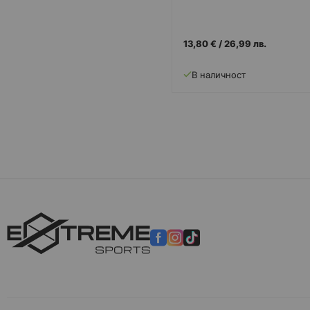
13,80 €
/
26,99 лв.
В наличност