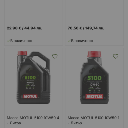
22,98 €
/
44,94 лв.
76,56 €
/
149,74 лв.
В наличност
В наличност
Масло MOTUL 5100 10W50 4
Масло MOTUL 5100 10W50 1
- Литра
- Литър