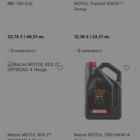
RBF 700 0,5L
MOTUL Transoil 10W30 1 -
Литър
23,78 €
/
46,51 лв.
12,38 €
/
24,21 лв.
В наличност
В наличност
Масло MOTUL 800 2T
Масло MOTUL 7100 5W40 4-