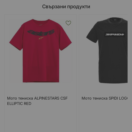
Свързани продукти
Мото тениска ALPINESTARS CSF
Мото тениска SPIDI LOGO 
ELLIPTIC RED