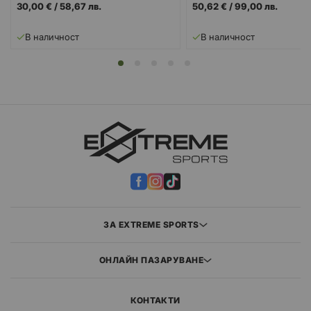
30,00 €
/
58,67 лв.
50,62 €
/
99,00 лв.
В наличност
В наличност
ЗА EXTREME SPORTS
ОНЛАЙН ПАЗАРУВАНЕ
КОНТАКТИ