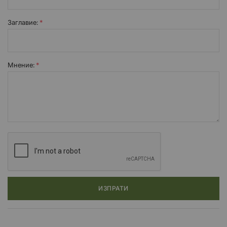
Заглавиe:
Мнение:
ИЗПРАТИ