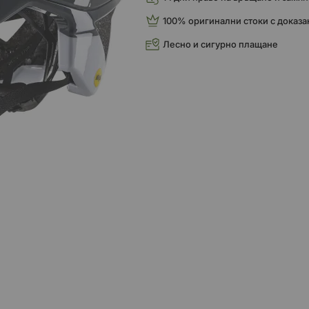
100% оригинални стоки с доказа
Лесно и сигурно плащане