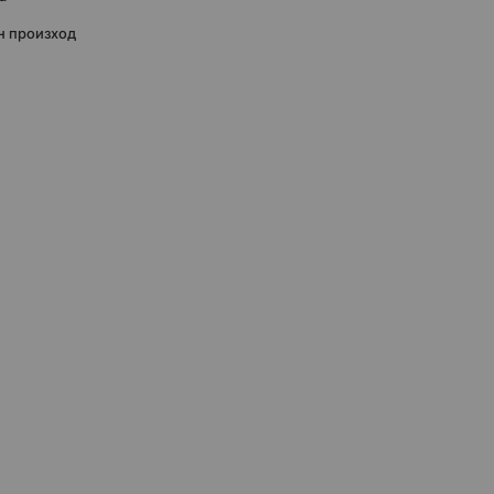
н произход