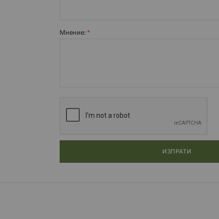
Мнение:
ИЗПРАТИ