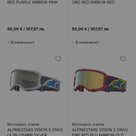
RED PURPLE MIRROR-PINK
ORG RED MIRROR-RED
55,00 €
/
107,57 лв.
55,00 €
/
107,57 лв.
В наличност
В наличност
Мотокрос очила
Мотокрос очила
ALPINESTARS VISION 5 DRAG
ALPINESTARS VISION 5 DRAG
LIL/BLU/MIRR-SILVER
FIRE RED BLU MIRROR-GLD