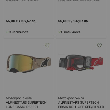
55,00 €
/
107,57 лв.
55,00 €
/
107,57 лв.
В наличност
В наличност
Мотокрос очила
Мотокрос очила
ALPINESTARS SUPERTECH
ALPINESTARS SUPERTECH
LONE CAMO DESERT
FIRMA ROLL OFF RED/SIL/CLR