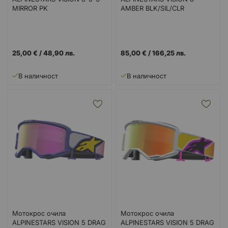
MIRROR PK
AMBER BLK/SIL/CLR
25,00 €
/
48,90 лв.
85,00 €
/
166,25 лв.
В наличност
В наличност
Мотокрос очила
Мотокрос очила
ALPINESTARS VISION 5 DRAG
ALPINESTARS VISION 5 DRAG