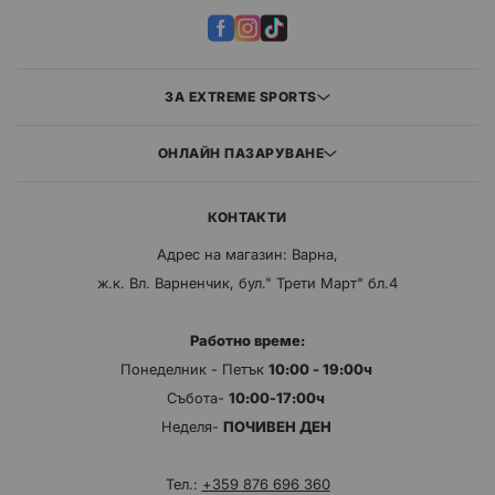
ЗА EXTREME SPORTS
ОНЛАЙН ПАЗАРУВАНЕ
КОНТАКТИ
Адрес на магазин: Варна,
ж.к. Вл. Варненчик, бул." Трети Март" бл.4
Работно време:
Понеделник - Петък
10:00 - 19:00ч
Събота-
10:00-17:00ч
Неделя-
ПОЧИВЕН ДЕН
Тел.:
+359 876 696 360