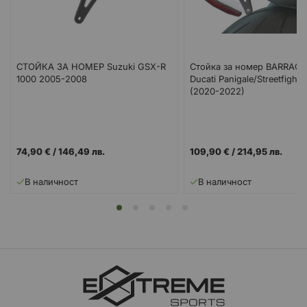
СТОЙКА ЗА НОМЕР Suzuki GSX-R
Стойка за номер BARRAC
1000 2005-2008
Ducati Panigale/Streetfight
(2020-2022)
74,90 €
/
146,49 лв.
109,90 €
/
214,95 лв.
В наличност
В наличност