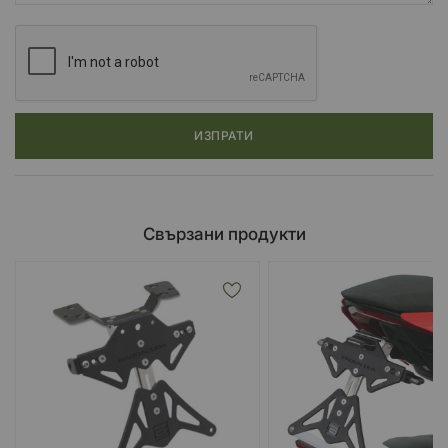
ИЗПРАТИ
Свързани продукти