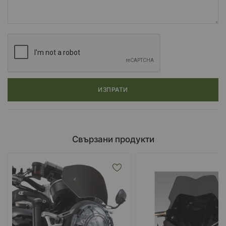
ИЗПРАТИ
Свързани продукти