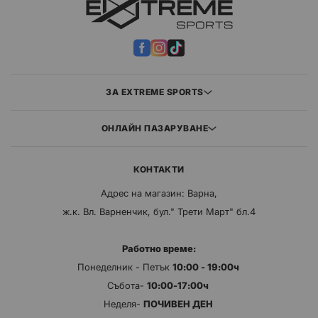
ЗА EXTREME SPORTS
ОНЛАЙН ПАЗАРУВАНЕ
КОНТАКТИ
Адрес на магазин: Варна,
ж.к. Вл. Варненчик, бул." Трети Март" бл.4
Работно време:
Понеделник - Петък
10:00 - 19:00ч
Събота-
10:00-17:00ч
Неделя-
ПОЧИВЕН ДЕН