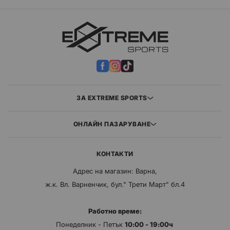
ЗА EXTREME SPORTS
ОНЛАЙН ПАЗАРУВАНЕ
КОНТАКТИ
Адрес на магазин: Варна,
ж.к. Вл. Варненчик, бул." Трети Март" бл.4
Работно време:
Понеделник - Петък
10:00 - 19:00ч