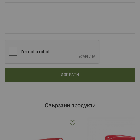
ИЗПРАТИ
Свързани продукти