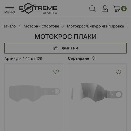
0
МЕНЮ
Начало
Моторни спортове
Мотокрос/Ендуро екипировка
МОТОКРОС ПЛАКИ
ФИЛТРИ
Сортиране
Артикули
1
-
12
от
129