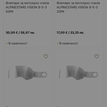
Флипери за мотокрос очила
Флипери за мотокрос очила
ALPINESTARS VISION 8-5-3
ALPINESTARS VISION 8-5-3
50PK
20PK
30,00 €
/
58,67 лв.
17,00 €
/
33,25 лв.
В наличност
В наличност