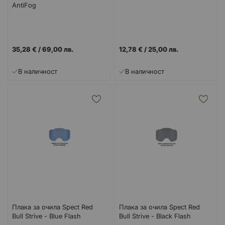
AntiFog
35,28 €
/
69,00 лв.
12,78 €
/
25,00 лв.
В наличност
В наличност
Плака за очила Spect Red
Плака за очила Spect Red
Bull Strive - Blue Flash
Bull Strive - Black Flash