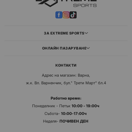
ЗА EXTREME SPORTS
ОНЛАЙН ПАЗАРУВАНЕ
КОНТАКТИ
Адрес на магазин: Варна,
ж.к. Вл. Варненчик, бул." Трети Март" бл.4
Работно време:
Понеделник - Петък
10:00 - 19:00ч
Събота-
10:00-17:00ч
Неделя-
ПОЧИВЕН ДЕН