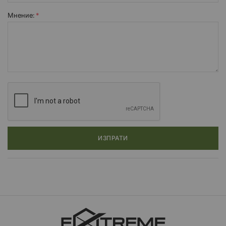
Мнение:
ИЗПРАТИ