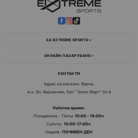
ЗА EXTREME SPORTS
ОНЛАЙН ПАЗАРУВАНЕ
КОНТАКТИ
Адрес на магазин: Варна,
ж.к. Вл. Варненчик, бул." Трети Март" бл.4
Работно време:
Понеделник - Петък
10:00 - 19:00ч
Събота-
10:00-17:00ч
Неделя-
ПОЧИВЕН ДЕН