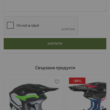
ИЗПРАТИ
Свързани продукти
-25%