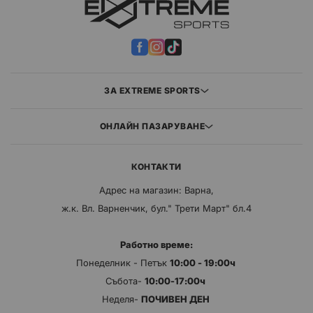
ЗА EXTREME SPORTS
ОНЛАЙН ПАЗАРУВАНЕ
КОНТАКТИ
Адрес на магазин: Варна,
ж.к. Вл. Варненчик, бул." Трети Март" бл.4
Работно време:
Понеделник - Петък
10:00 - 19:00ч
Събота-
10:00-17:00ч
Неделя-
ПОЧИВЕН ДЕН