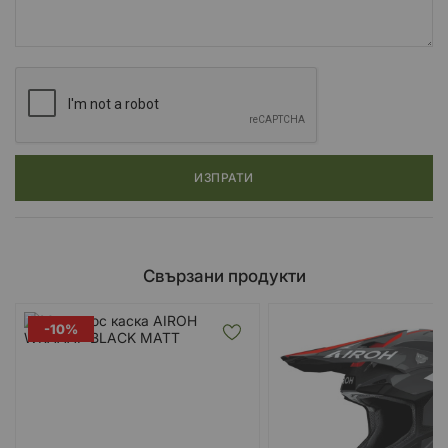
ИЗПРАТИ
Свързани продукти
-10%