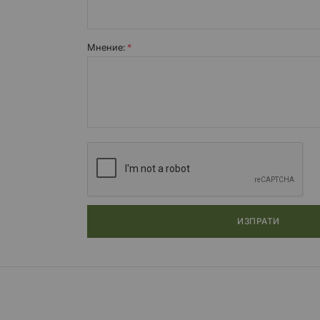
Мнение:
ИЗПРАТИ