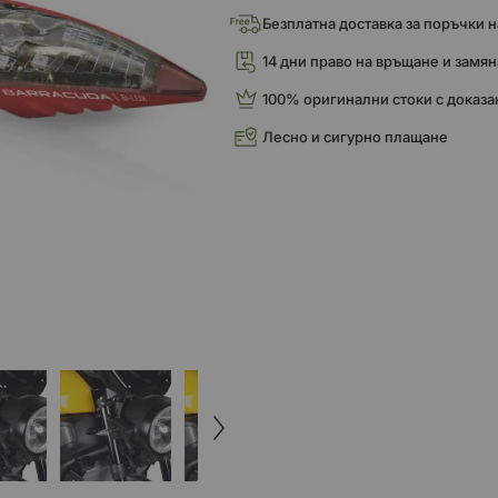
Безплатна доставка за поръчки над
14 дни право на връщане и замян
100% оригинални стоки с доказа
Лесно и сигурно плащане