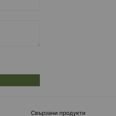
Свързани продукти