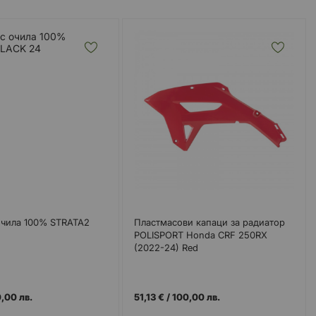
очила 100% STRATA2
Пластмасови капаци за радиатор
POLISPORT Honda CRF 250RX
(2022-24) Red
,00 лв.
51,13 €
/
100,00 лв.