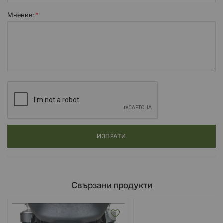
Мнение:
ИЗПРАТИ
Свързани продукти