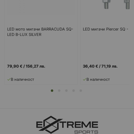
LED мото мигачи BARRACUDA SQ-
LED мигачи Piercer SQ - 9
LED B-LUX SILVER
79,90 €
/
156,27 лв.
36,40 €
/
71,19 лв.
В наличност
В наличност