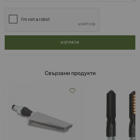
ИЗПРАТИ
Свързани продукти