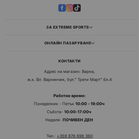
ЗА EXTREME SPORTS
ОНЛАЙН ПАЗАРУВАНЕ
КОНТАКТИ
Адрес на магазин: Варна,
ж.к. Вл. Варненчик, бул." Трети Март" бл.4
Работно време:
Понеделник - Петък
10:00 - 19:00ч
Събота-
10:00-17:00ч
Неделя-
ПОЧИВЕН ДЕН
Тел.:
+359 876 696 360