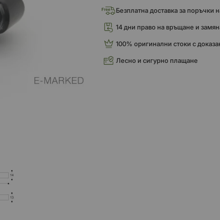
Безплатна доставка за поръчки над
14 дни право на връщане и замян
100% оригинални стоки с доказа
Лесно и сигурно плащане