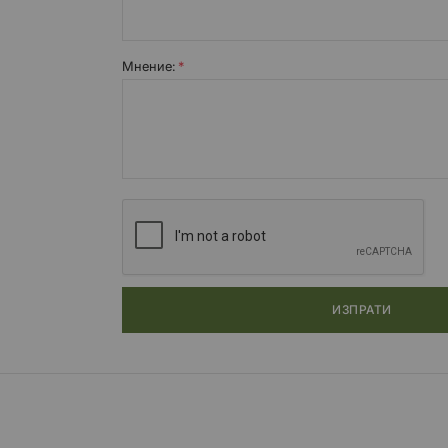
Мнение:
ИЗПРАТИ