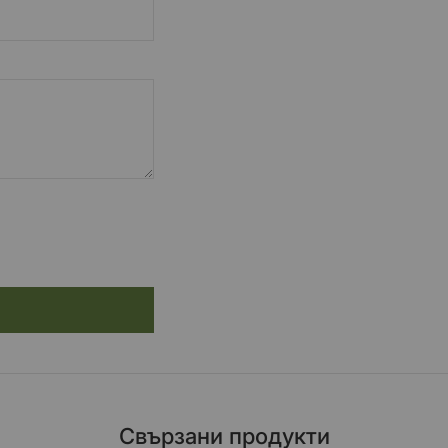
Свързани продукти