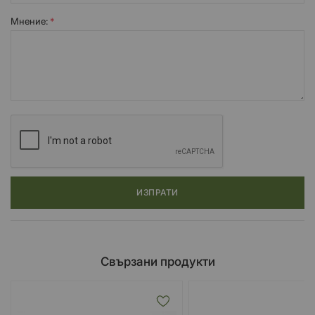
Мнение:
ИЗПРАТИ
Свързани продукти