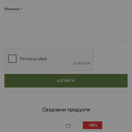
Мнение:
ИЗПРАТИ
Свързани продукти
-15%