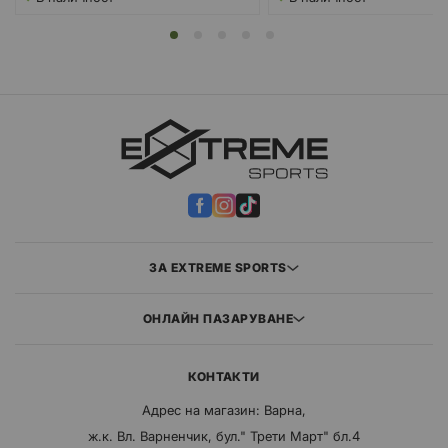
ЗА EXTREME SPORTS
ОНЛАЙН ПАЗАРУВАНЕ
КОНТАКТИ
Адрес на магазин: Варна,
ж.к. Вл. Варненчик, бул." Трети Март" бл.4