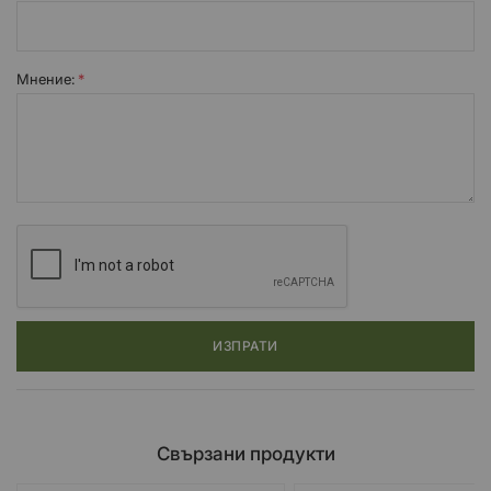
Мнение:
ИЗПРАТИ
Свързани продукти