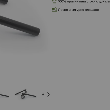
100% оригинални стоки с доказа
Лесно и сигурно плащане