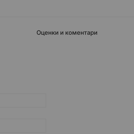
Оценки и коментари