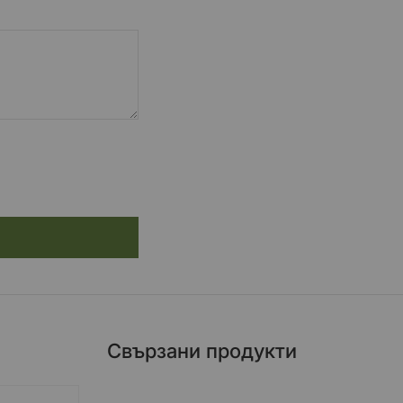
Свързани продукти