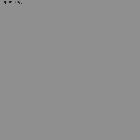
н произход