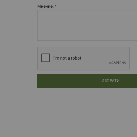
Мнение:
ИЗПРАТИ