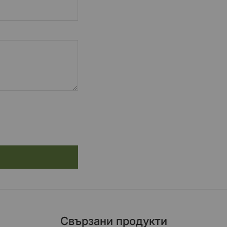
Свързани продукти