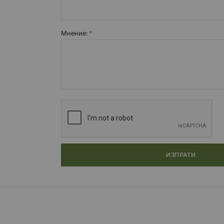
Мнение:
ИЗПРАТИ