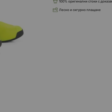
100% оригинални стоки с доказа
Лесно и сигурно плащане