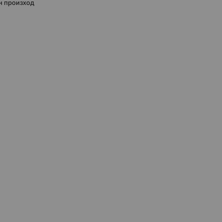
н произход