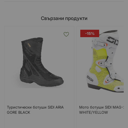
Свързани продукти
-15%
Туристически ботуши SIDI ARIA
Мото ботуши SIDI MAG-2 
GORE BLACK
WHITE/YELLOW