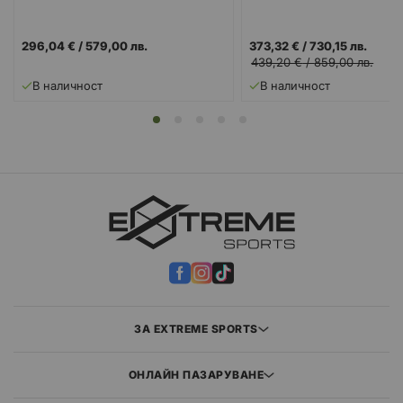
296,04 €
/
579,00 лв.
373,32 €
/
730,15 лв.
439,20 €
/
859,00 лв.
В наличност
В наличност
ЗА EXTREME SPORTS
ОНЛАЙН ПАЗАРУВАНЕ