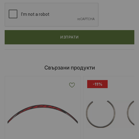
ИЗПРАТИ
Свързани продукти
-11%