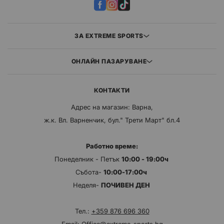
ЗА EXTREME SPORTS
ОНЛАЙН ПАЗАРУВАНЕ
КОНТАКТИ
Адрес на магазин: Варна,
ж.к. Вл. Варненчик, бул." Трети Март" бл.4
Работно време:
Понеделник - Петък
10:00 - 19:00ч
Събота-
10:00-17:00ч
Неделя-
ПОЧИВЕН ДЕН
Тел.:
+359 876 696 360