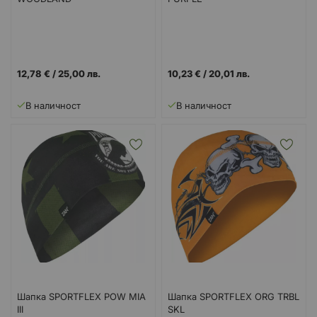
12,78 €
/
25,00 лв.
10,23 €
/
20,01 лв.
В наличност
В наличност
Шапка SPORTFLEX POW MIA
Шапка SPORTFLEX ORG TRBL
III
SKL