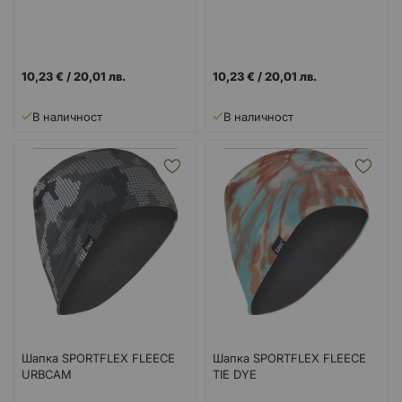
10,23 €
/
20,01 лв.
10,23 €
/
20,01 лв.
В наличност
В наличност
Шапка SPORTFLEX FLEECE
Шапка SPORTFLEX FLEECE
URBCAM
TIE DYE