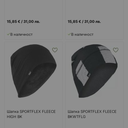
15,85 €
/
31,00 лв.
15,85 €
/
31,00 лв.
В наличност
В наличност
Шапка SPORTFLEX FLEECE
Шапка SPORTFLEX FLEECE
HIGH BK
BKWTFLG