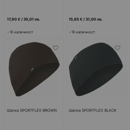
17,90 €
/
35,01 лв.
15,85 €
/
31,00 лв.
В наличност
В наличност
Шапка SPORTFLEX BROWN
Шапка SPORTFLEX BLACK