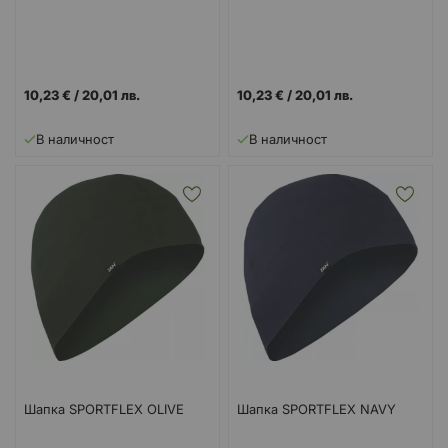
10,23 €
/
20,01 лв.
10,23 €
/
20,01 лв.
В наличност
В наличност
Шапка SPORTFLEX OLIVE
Шапка SPORTFLEX NAVY