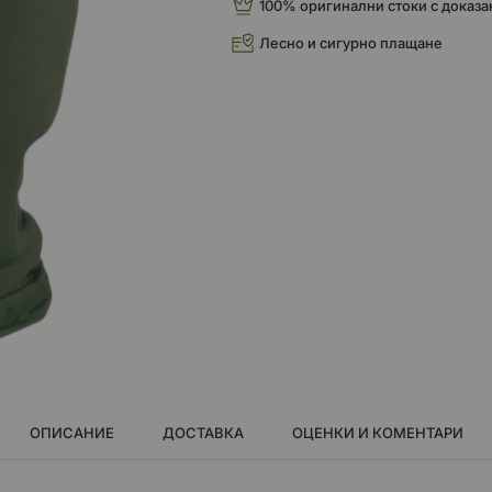
100% оригинални стоки с доказа
Лесно и сигурно плащане
ОПИСАНИЕ
ДОСТАВКА
ОЦЕНКИ И КОМЕНТАРИ