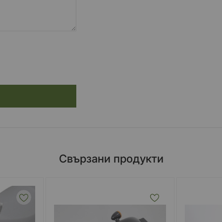
Свързани продукти