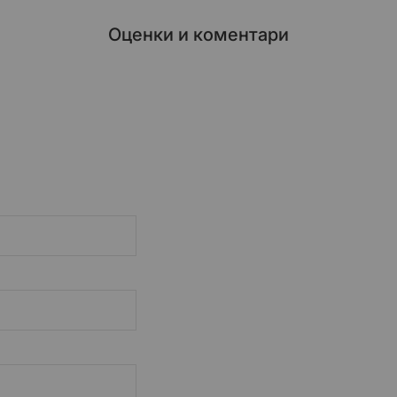
Оценки и коментари