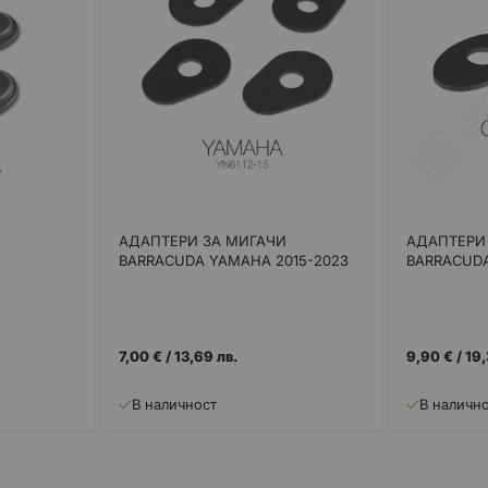
АДАПТЕРИ ЗА МИГАЧИ
АДАПТЕРИ
BARRACUDA YAMAHA 2015-2023
BARRACUDA
7,00 €
/
13,69 лв.
9,90 €
/
19,
В наличност
В наличн