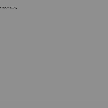
н произход