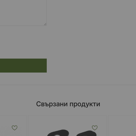
Свързани продукти