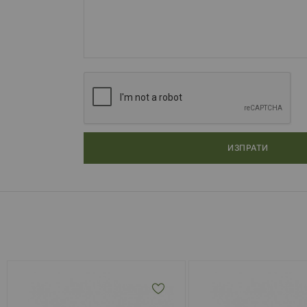
ИЗПРАТИ