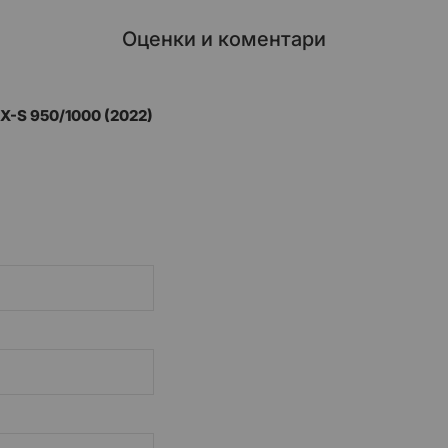
Оценки и коментари
X-S 950/1000 (2022)