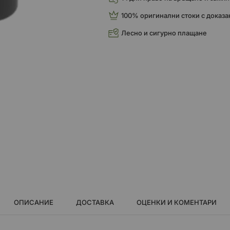
100% оригинални стоки с доказа
Лесно и сигурно плащане
ОПИСАНИЕ
ДОСТАВКА
ОЦЕНКИ И КОМЕНТАРИ