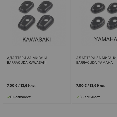
АДАПТЕРИ ЗА МИГАЧИ
АДАПТЕРИ ЗА МИГАЧИ
BARRACUDA KAWASAKI
BARRACUDA YAMAHA
7,00 €
/
13,69 лв.
7,00 €
/
13,69 лв.
В наличност
В наличност