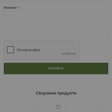
Мнение:
ИЗПРАТИ
Свързани продукти