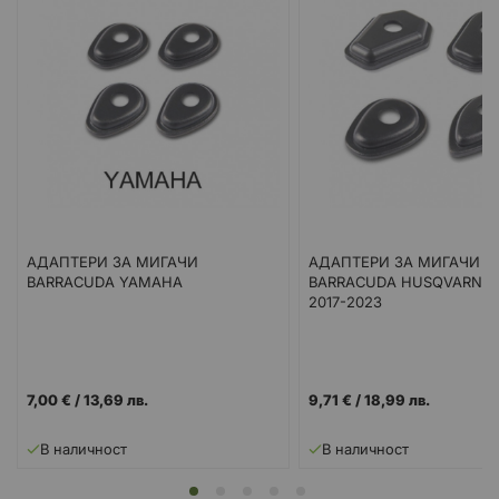
АДАПТЕРИ ЗА МИГАЧИ
АДАПТЕРИ ЗА МИГАЧИ
BARRACUDA YAMAHA
BARRACUDA HUSQVARNA 
2017-2023
7,00 €
/
13,69 лв.
9,71 €
/
18,99 лв.
В наличност
В наличност