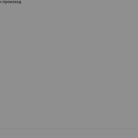
н произход