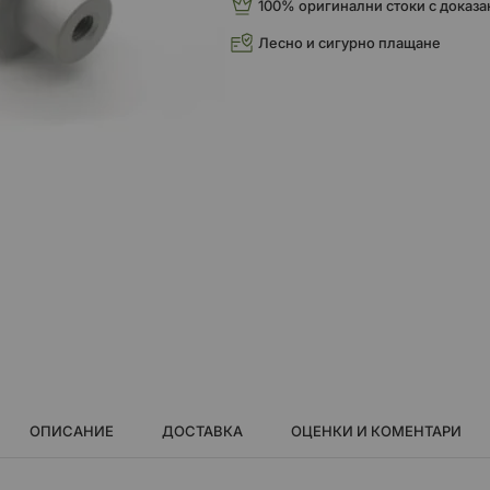
100% оригинални стоки с доказа
Лесно и сигурно плащане
ОПИСАНИЕ
ДОСТАВКА
ОЦЕНКИ И КОМЕНТАРИ