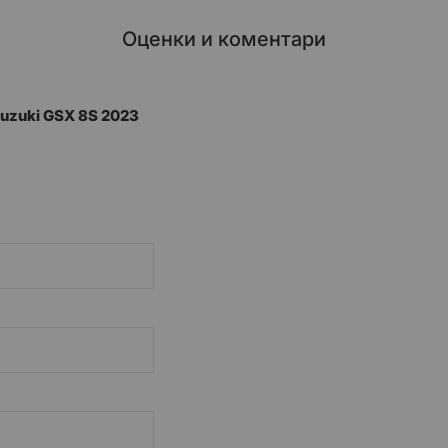
Оценки и коментари
uzuki GSX 8S 2023