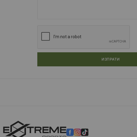
ИЗПРАТИ