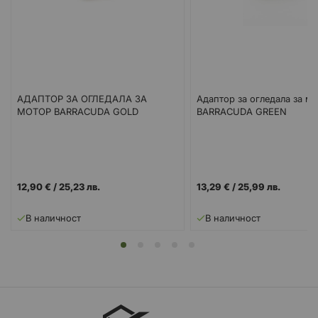
АДАПТОР ЗА ОГЛЕДАЛА ЗА
Адаптор за огледала за м
МОТОР BARRACUDA GOLD
BARRACUDA GREEN
12,90 €
/
25,23 лв.
13,29 €
/
25,99 лв.
В наличност
В наличност