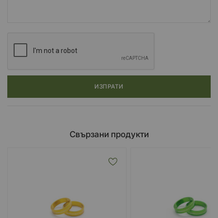
ИЗПРАТИ
Свързани продукти