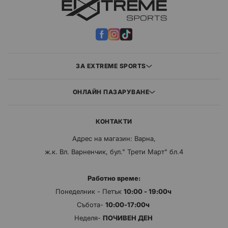
ЗА EXTREME SPORTS
ОНЛАЙН ПАЗАРУВАНЕ
КОНТАКТИ
Адрес на магазин: Варна,
ж.к. Вл. Варненчик, бул." Трети Март" бл.4
Работно време:
Понеделник - Петък
10:00 - 19:00ч
Събота-
10:00-17:00ч
Неделя-
ПОЧИВЕН ДЕН