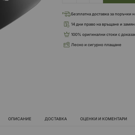
Безплатна доставка за поръчки над
14 дни право на връщане и замян
100% оригинални стоки с доказа
Лесно и сигурно плащане
ОПИСАНИЕ
ДОСТАВКА
ОЦЕНКИ И КОМЕНТАРИ