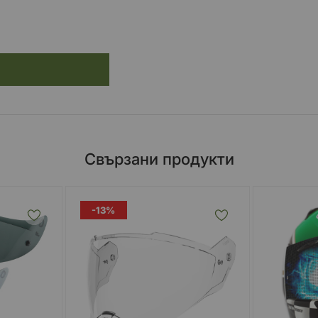
Свързани продукти
-13%