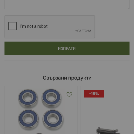
ИЗПРАТИ
Свързани продукти
-15%