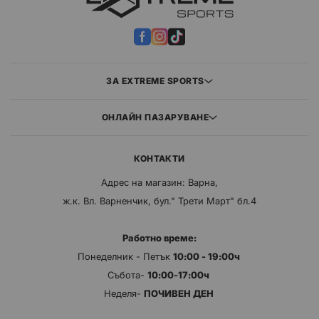
ЗА EXTREME SPORTS
ОНЛАЙН ПАЗАРУВАНЕ
КОНТАКТИ
Адрес на магазин: Варна,
ж.к. Вл. Варненчик, бул." Трети Март" бл.4
Работно време:
Понеделник - Петък
10:00 - 19:00ч
Събота-
10:00-17:00ч
Неделя-
ПОЧИВЕН ДЕН