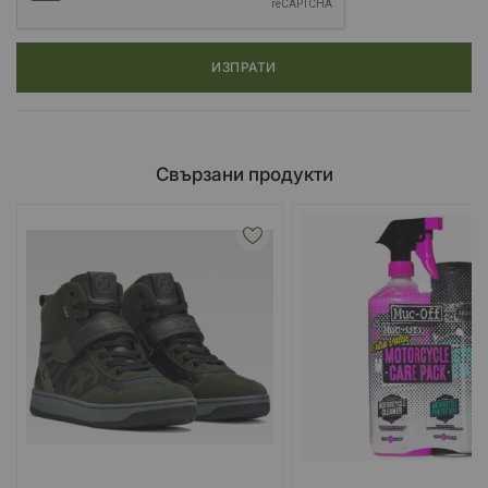
ИЗПРАТИ
Свързани продукти