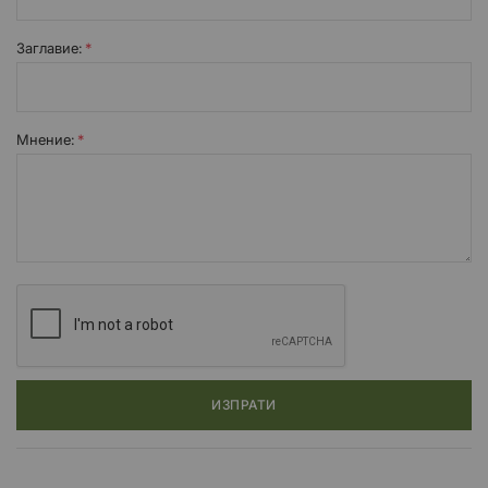
Заглавиe:
Мнение:
ИЗПРАТИ