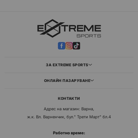
ЗА EXTREME SPORTS
ОНЛАЙН ПАЗАРУВАНЕ
КОНТАКТИ
Адрес на магазин: Варна,
ж.к. Вл. Варненчик, бул." Трети Март" бл.4
Работно време: