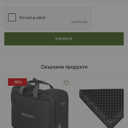
ИЗПРАТИ
Свързани продукти
-15%