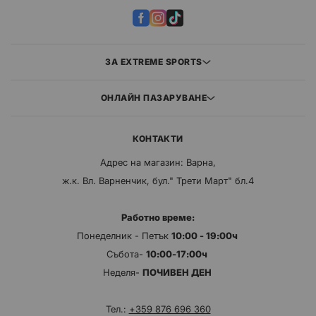
ЗА EXTREME SPORTS
ОНЛАЙН ПАЗАРУВАНЕ
КОНТАКТИ
Адрес на магазин: Варна,
ж.к. Вл. Варненчик, бул." Трети Март" бл.4
Работно време:
Понеделник - Петък
10:00 - 19:00ч
Събота-
10:00-17:00ч
Неделя-
ПОЧИВЕН ДЕН
Тел.:
+359 876 696 360