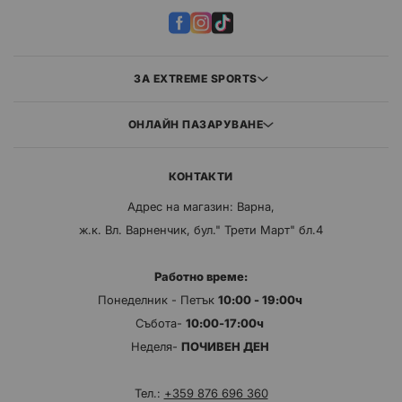
ЗА EXTREME SPORTS
ОНЛАЙН ПАЗАРУВАНЕ
КОНТАКТИ
Адрес на магазин: Варна,
ж.к. Вл. Варненчик, бул." Трети Март" бл.4
Работно време:
Понеделник - Петък
10:00 - 19:00ч
Събота-
10:00-17:00ч
Неделя-
ПОЧИВЕН ДЕН
Тел.:
+359 876 696 360