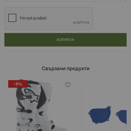
ИЗПРАТИ
Свързани продукти
-5%