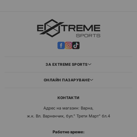
ЗА EXTREME SPORTS
ОНЛАЙН ПАЗАРУВАНЕ
КОНТАКТИ
Адрес на магазин: Варна,
ж.к. Вл. Варненчик, бул." Трети Март" бл.4
Работно време: