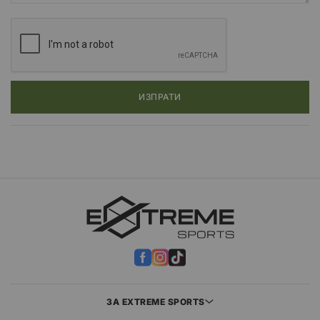
ИЗПРАТИ
ЗА EXTREME SPORTS