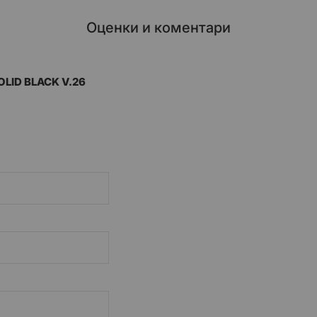
Оценки и коментари
LID BLACK V.26