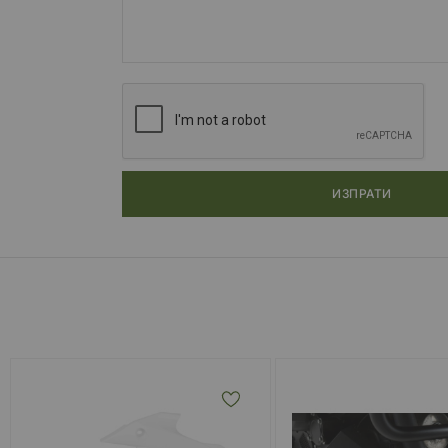
ИЗПРАТИ