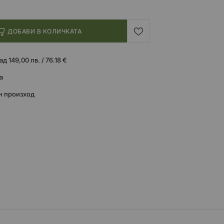
ДОБАВИ В КОЛИЧКАТА
 149,00 лв. / 76.18 €
а
н произход