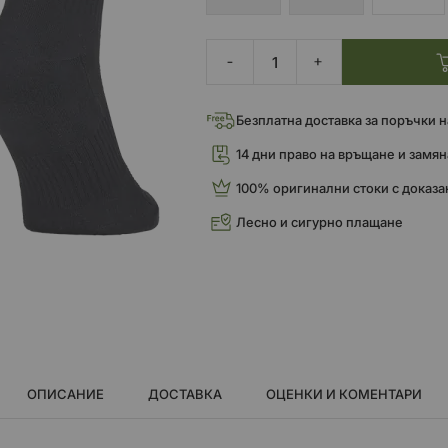
Безплатна доставка за поръчки над
14 дни право на връщане и замян
100% оригинални стоки с доказа
Лесно и сигурно плащане
ОПИСАНИЕ
ДОСТАВКА
ОЦЕНКИ И КОМЕНТАРИ