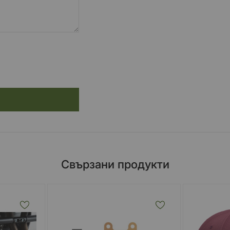
Свързани продукти