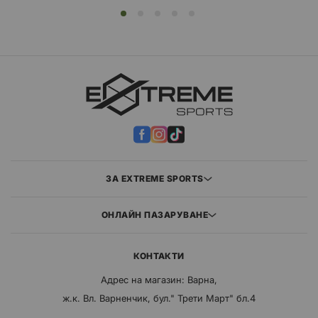
ЗА EXTREME SPORTS
ОНЛАЙН ПАЗАРУВАНЕ
КОНТАКТИ
Адрес на магазин: Варна,
ж.к. Вл. Варненчик, бул." Трети Март" бл.4