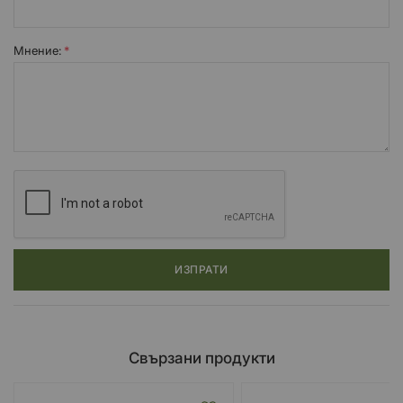
Мнение:
ИЗПРАТИ
Свързани продукти