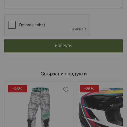
ИЗПРАТИ
Свързани продукти
-25%
-25%