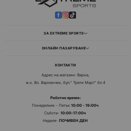
ЗА EXTREME SPORTS
ОНЛАЙН ПАЗАРУВАНЕ
КОНТАКТИ
Адрес на магазин: Варна,
ж.к. Вл. Варненчик, бул." Трети Март" бл.4
Работно време:
Понеделник - Петък
10:00 - 19:00ч
Събота-
10:00-17:00ч
Неделя-
ПОЧИВЕН ДЕН