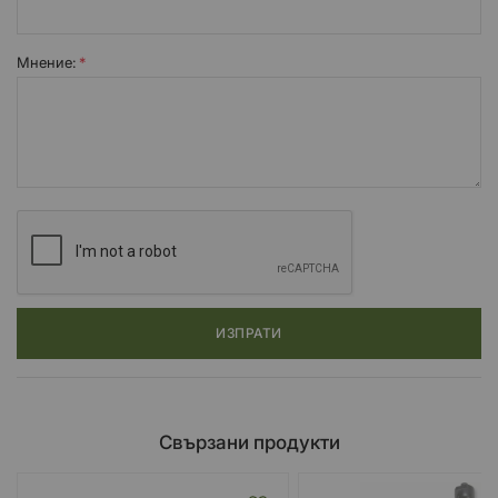
Мнение:
ИЗПРАТИ
Свързани продукти