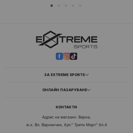
ЗА EXTREME SPORTS
ОНЛАЙН ПАЗАРУВАНЕ
КОНТАКТИ
Адрес на магазин: Варна,
ж.к. Вл. Варненчик, бул." Трети Март" бл.4