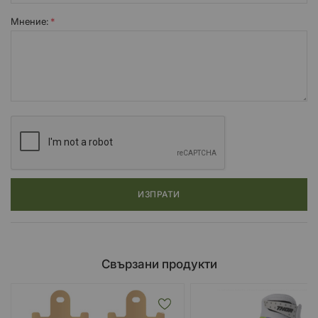
Мнение:
ИЗПРАТИ
Свързани продукти