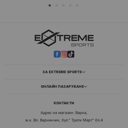
ЗА EXTREME SPORTS
ОНЛАЙН ПАЗАРУВАНЕ
КОНТАКТИ
Адрес на магазин: Варна,
ж.к. Вл. Варненчик, бул." Трети Март" бл.4