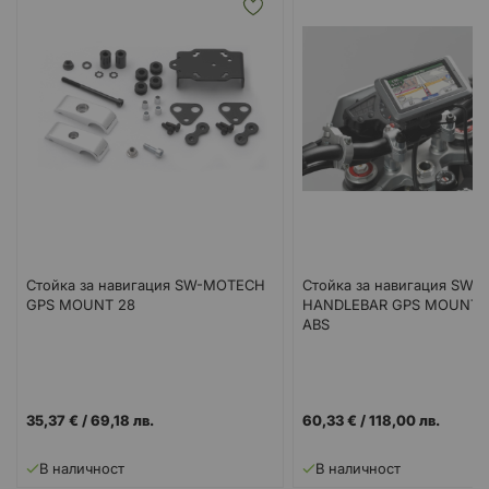
Стойка за навигация SW-MOTECH
Стойка за навигация SW
GPS MOUNT 28
HANDLEBAR GPS MOUNT R
ABS
35,37 €
/
69,18 лв.
60,33 €
/
118,00 лв.
В наличност
В наличност