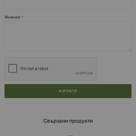
Мнение:
ИЗПРАТИ
Свързани продукти