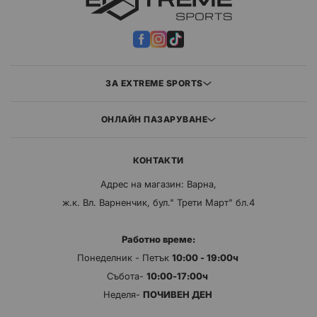
ЗА EXTREME SPORTS
ОНЛАЙН ПАЗАРУВАНЕ
КОНТАКТИ
Адрес на магазин: Варна,
ж.к. Вл. Варненчик, бул." Трети Март" бл.4
Работно време:
Понеделник - Петък
10:00 - 19:00ч
Събота-
10:00-17:00ч
Неделя-
ПОЧИВЕН ДЕН