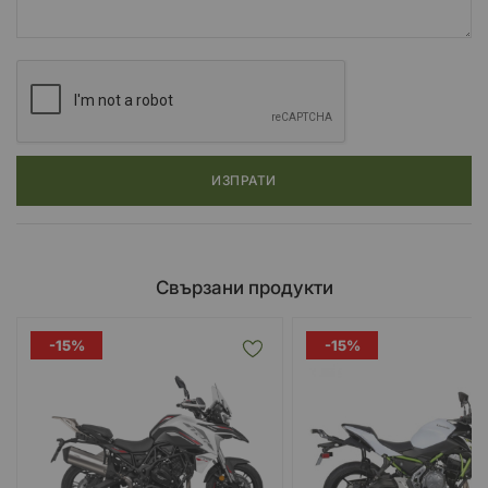
ИЗПРАТИ
Свързани продукти
-15%
-15%