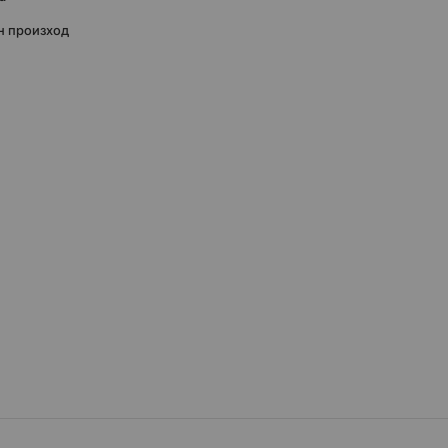
н произход