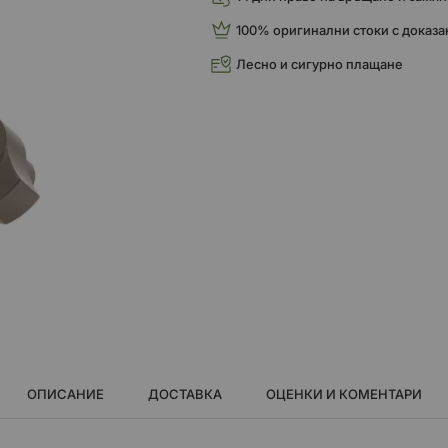
100% оригинални стоки с доказа
Лесно и сигурно плащане
ОПИСАНИЕ
ДОСТАВКА
ОЦЕНКИ И КОМЕНТАРИ