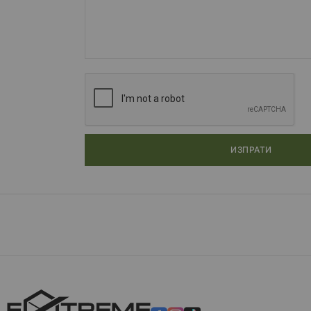
ИЗПРАТИ