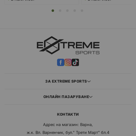
ЗА EXTREME SPORTS
ОНЛАЙН ПАЗАРУВАНЕ
КОНТАКТИ
Адрес на магазин: Варна,
ж.к. Вл. Варненчик, бул." Трети Март" бл.4