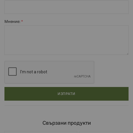
Мнение:
ИЗПРАТИ
Свързани продукти